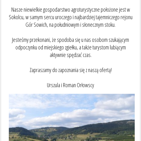
Nasze niewielkie gospodarstwo agroturystyczne położone jest w
Sokolcu, w samym sercu uroczego i najbardziej tajemniczego rejonu
Gór Sowich, na południowym i słonecznym stoku.
Jesteśmy przekonani, że spodoba się u nas osobom szukającym
odpoczynku od miejskiego zgiełku, a także turystom lubiącym
aktywnie spędzać czas.
Zapraszamy do zapoznania się z naszą ofertą!
Urszula i Roman Orłowscy